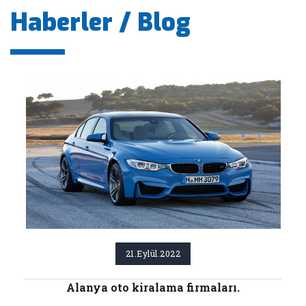
Haberler / Blog
21.Eylül.2022
Alanya oto kiralama firmaları.