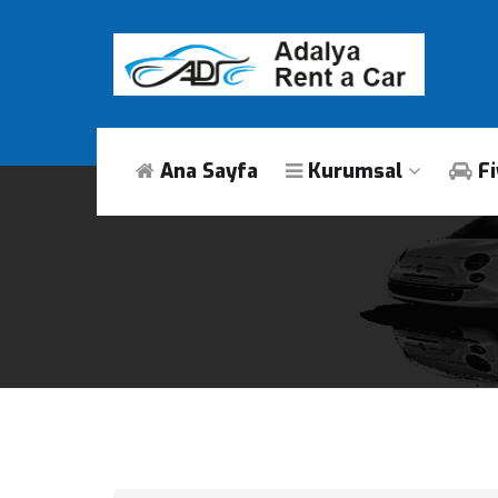
Ana Sayfa
Kurumsal
Fi