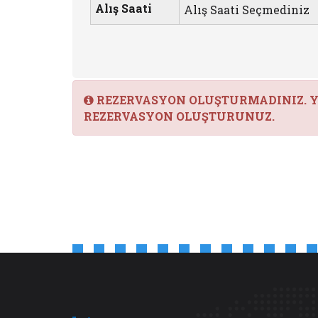
Alış Saati
Alış Saati Seçmediniz
REZERVASYON OLUŞTURMADINIZ. 
REZERVASYON OLUŞTURUNUZ.