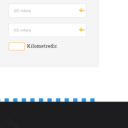
Kilometredir.