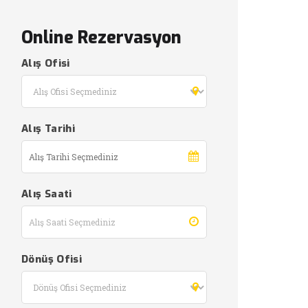
Online Rezervasyon
Alış Ofisi
Alış Tarihi
Alış Saati
Dönüş Ofisi